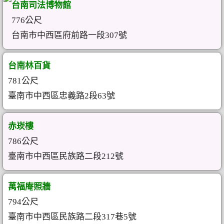
台南司法博物館
776公尺
台南市中西區府前路一段307號
台南林百貨
781公尺
臺南市中西區忠義路2段63號
赤崁樓
786公尺
臺南市中西區民族路二段212號
萬福庵照牆
794公尺
臺南市中西區民族路二段317巷5號