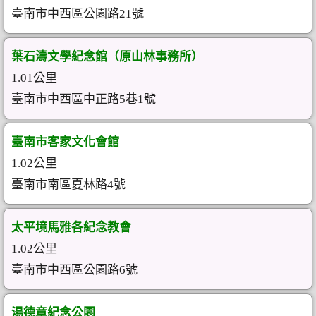
臺南市中西區公園路21號
葉石濤文學紀念館（原山林事務所）
1.01公里
臺南市中西區中正路5巷1號
臺南市客家文化會館
1.02公里
臺南市南區夏林路4號
太平境馬雅各紀念教會
1.02公里
臺南市中西區公園路6號
湯德章紀念公園