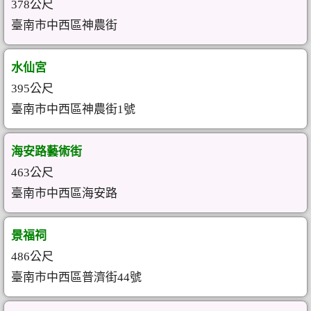
378公尺
臺南市中西區神農街
水仙宮
395公尺
臺南市中西區神農街1號
海安路藝術街
463公尺
臺南市中西區海安路
景福祠
486公尺
臺南市中西區普濟街44號