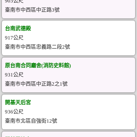
903公尺
臺南市中西區中正路3號
台南武德殿
917公尺
臺南市中西區忠義路二段2號
原台南合同廳舍(消防史料館)
931公尺
臺南市中西區中正路2之1號
開基天后宮
936公尺
臺南市北區自強街12號