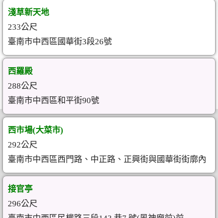
淺草新天地
233公尺
臺南市中西區國華街3段26號
西羅殿
288公尺
臺南市中西區和平街90號
西市場(大菜市)
292公尺
臺南市中西區西門路、中正路、正興街與國華街街廓內
接官亭
296公尺