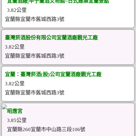
宜蘭酒廠|甲子蘭酒文物館~日式建築宜蘭景點
3.82公里
宜蘭縣宜蘭市舊城西路3號
臺灣菸酒股份有限公司宜蘭酒廠觀光工廠
3.82公里
宜蘭縣宜蘭市舊城西路3號
宜蘭：臺灣菸酒(股)公司宜蘭酒廠觀光工廠
3.82公里
宜蘭縣宜蘭市舊城西路3號
昭應宮
3.85公里
宜蘭縣260宜蘭市中山路三段106號