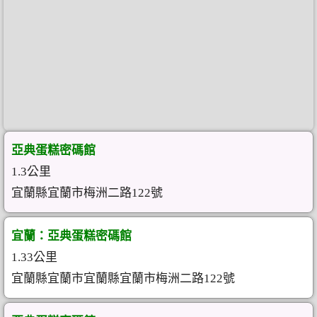
亞典蛋糕密碼館
1.3公里
宜蘭縣宜蘭市梅洲二路122號
宜蘭：亞典蛋糕密碼館
1.33公里
宜蘭縣宜蘭市宜蘭縣宜蘭市梅洲二路122號