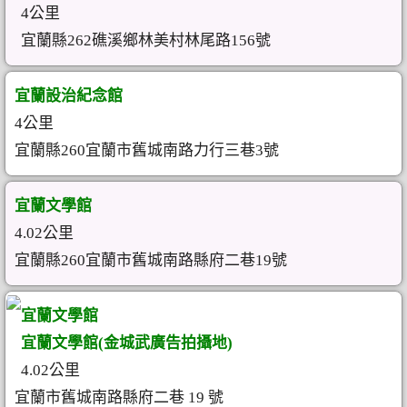
4公里
宜蘭縣262礁溪鄉林美村林尾路156號
宜蘭設治紀念館
4公里
宜蘭縣260宜蘭市舊城南路力行三巷3號
宜蘭文學館
4.02公里
宜蘭縣260宜蘭市舊城南路縣府二巷19號
宜蘭文學館
宜蘭文學館(金城武廣告拍攝地)
4.02公里
宜蘭市舊城南路縣府二巷 19 號