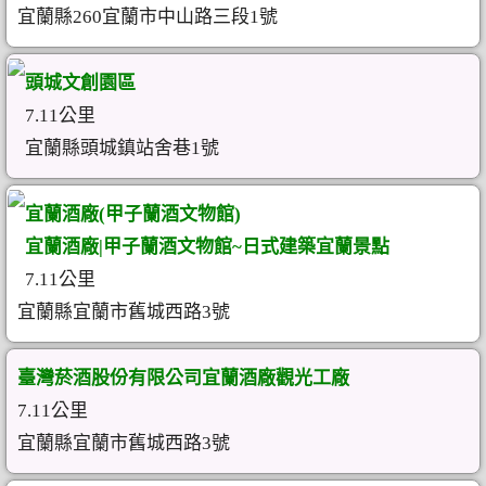
宜蘭縣260宜蘭市中山路三段1號
頭城文創園區
7.11公里
宜蘭縣頭城鎮站舍巷1號
宜蘭酒廠(甲子蘭酒文物館)
宜蘭酒廠|甲子蘭酒文物館~日式建築宜蘭景點
7.11公里
宜蘭縣宜蘭市舊城西路3號
臺灣菸酒股份有限公司宜蘭酒廠觀光工廠
7.11公里
宜蘭縣宜蘭市舊城西路3號