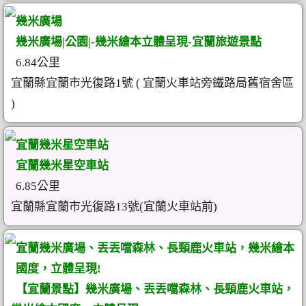
幾米廣場
幾米廣場|公園|-幾米繪本立體呈現-宜蘭旅遊景點
6.84公里
宜蘭縣宜蘭市光復路1號 ( 宜蘭火車站旁鐵路局舊宿舍區
)
宜蘭幾米星空車站
宜蘭幾米星空車站
6.85公里
宜蘭縣宜蘭市光復路13號(宜蘭火車站前)
宜蘭幾米廣場、丟丟噹森林、長頸鹿火車站，幾米繪本
國度，立體呈現!
【宜蘭景點】幾米廣場、丟丟噹森林、長頸鹿火車站，