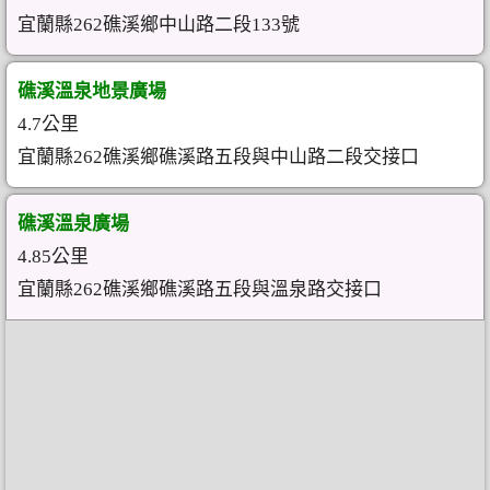
宜蘭縣262礁溪鄉中山路二段133號
礁溪溫泉地景廣場
4.7公里
宜蘭縣262礁溪鄉礁溪路五段與中山路二段交接口
礁溪溫泉廣場
4.85公里
宜蘭縣262礁溪鄉礁溪路五段與溫泉路交接口