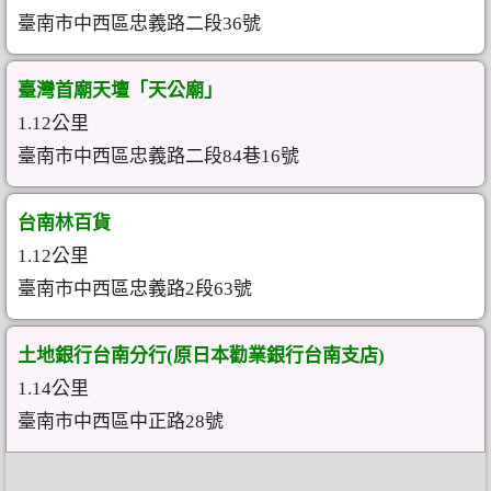
臺南市中西區忠義路二段36號
臺灣首廟天壇「天公廟」
1.12公里
臺南市中西區忠義路二段84巷16號
台南林百貨
1.12公里
臺南市中西區忠義路2段63號
土地銀行台南分行(原日本勸業銀行台南支店)
1.14公里
臺南市中西區中正路28號