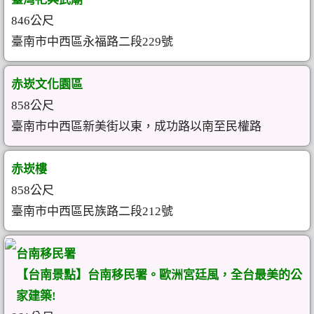
846公尺
臺南市中西區永福路二段229號
赤崁文化園區
858公尺
臺南市中西區新美街以東，成功路以南至民權路
赤崁樓
858公尺
臺南市中西區民族路二段212號
台南移民署
【台南景點】台南移民署。歐洲宮廷風，全台最美的公
家建築!