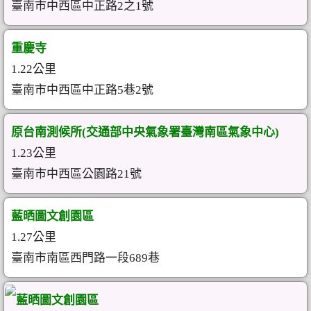
臺南市中西區中正路2之1號
重慶寺
1.22公里
臺南市中西區中正路5巷2號
原台南測候所(交通部中央氣象署臺灣南區氣象中心)
1.23公里
臺南市中西區公園路21號
藍晒圖文創園區
1.27公里
臺南市南區西門路一段689巷
藍晒圖文創園區