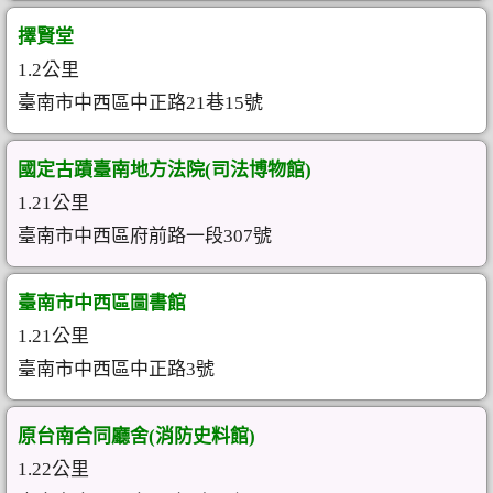
擇賢堂
1.2公里
臺南市中西區中正路21巷15號
國定古蹟臺南地方法院(司法博物館)
1.21公里
臺南市中西區府前路一段307號
臺南市中西區圖書館
1.21公里
臺南市中西區中正路3號
原台南合同廳舍(消防史料館)
1.22公里