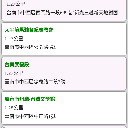
1.27公里
台南市中西區西門路一段689巷(新光三越新天地對面)
太平境馬雅各紀念教會
1.27公里
臺南市中西區公園路6號
台南武德殿
1.27公里
臺南市中西區忠義路二段2號
原台南州廳-台灣文學館
1.28公里
臺南市中西區中正路1號