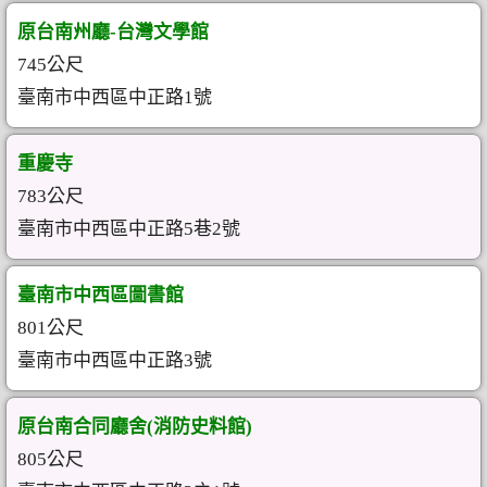
原台南州廳-台灣文學館
745公尺
臺南市中西區中正路1號
重慶寺
783公尺
臺南市中西區中正路5巷2號
臺南市中西區圖書館
801公尺
臺南市中西區中正路3號
原台南合同廳舍(消防史料館)
805公尺