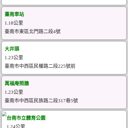
臺南車站
1.18公里
臺南市東區北門路二段4號
大井頭
1.23公里
臺南市中西區民權路二段225號前
萬福庵照牆
1.23公里
臺南市中西區民族路二段317巷5號
台南市立體育公園
1.24公里