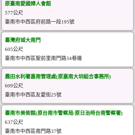
原臺南愛國婦人會館
577公尺
臺南市中西區府前路一段195號
臺灣府城大南門
605公尺
臺南市中西區聖前里南門路34巷邊
農田水利署嘉南管理處(原嘉南大圳組合事務所)
609公尺
臺南市中西區友愛街25號
臺南市美術館(原台南市警察局/原日治時台南警察署)
637公尺
臺南市中西區南門路37號