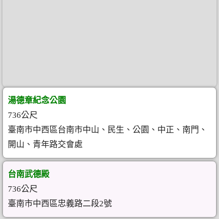
湯德章紀念公園
736公尺
臺南市中西區台南市中山、民生、公園、中正、南門、
開山、青年路交會處
台南武德殿
736公尺
臺南市中西區忠義路二段2號