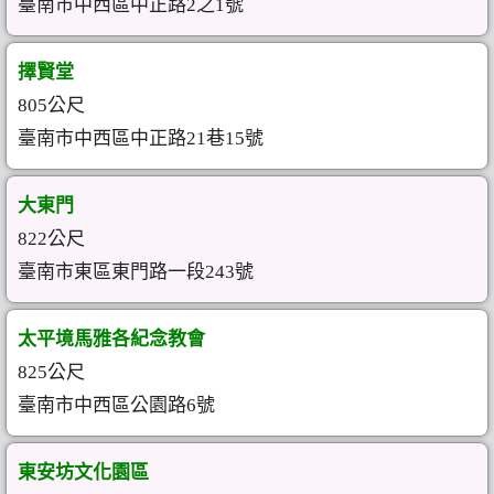
臺南市中西區中正路2之1號
擇賢堂
805公尺
臺南市中西區中正路21巷15號
大東門
822公尺
臺南市東區東門路一段243號
太平境馬雅各紀念教會
825公尺
臺南市中西區公園路6號
東安坊文化園區