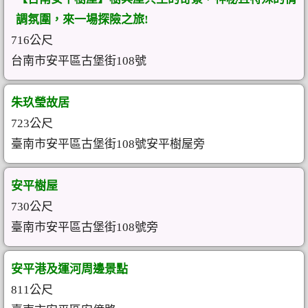
調氛圍，來一場探險之旅!
716公尺
台南市安平區古堡街108號
朱玖瑩故居
723公尺
臺南市安平區古堡街108號安平樹屋旁
安平樹屋
730公尺
臺南市安平區古堡街108號旁
安平港及運河周邊景點
811公尺