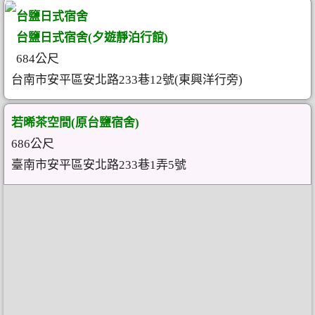
台鹽日式宿舍
台鹽日式宿舍(夕遊靜泊行館)
684公尺
台南市安平區安北路233巷12號(東興洋行旁)
若晞茶空間(原台鹽宿舍)
686公尺
臺南市安平區安北路233巷1弄5號