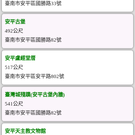
臺南市安平區國勝路33號
安平古堡
492公尺
臺南市安平區國勝路82號
安平盧經堂厝
517公尺
臺南市安平區安平路802號
臺灣城殘蹟(安平古堡內牆)
541公尺
臺南市安平區國勝路82號
安平天主教文物館