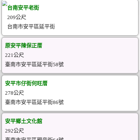
台南安平老街
209公尺
台南市安平區延平街
原安平陳保正厝
221公尺
臺南市安平區延平街58號
安平市仔街何旺厝
278公尺
臺南市安平區延平街86號
安平鄉土文化館
292公尺