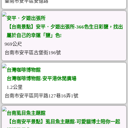
臺南市安平區安億路
安平．夕遊出張所
【台南景點】安平．夕遊出張所-366色生日彩鹽，找出
屬於自己的幸運「鹽」色!
969公尺
台南市安平區古堡街196號
台灣咖啡博物館
台灣咖啡博物館-安平港休閒廣場
1.2公里
台南市安平區同平路127巷16弄1號
台南虱目魚主題館
【台南安平景點】虱目魚主題館-可愛貓博士陪你一起