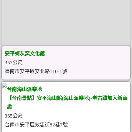
安平蚵灰窯文化館
357公尺
臺南市安平區安北路110-1號
台南海山派樂地
【台南景點】安平海山館(海山派樂地)-老古蹟加入新童
趣
365公尺
台南市安平區效忠街52巷7號