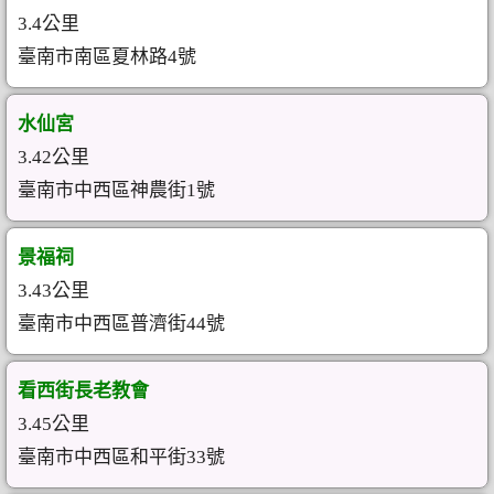
3.4公里
臺南市南區夏林路4號
水仙宮
3.42公里
臺南市中西區神農街1號
景福祠
3.43公里
臺南市中西區普濟街44號
看西街長老教會
3.45公里
臺南市中西區和平街33號