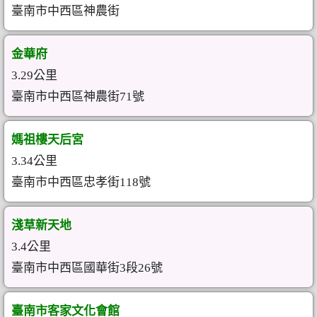
臺南市中西區神農街
金華府
3.29公里
臺南市中西區神農街71號
媽祖樓天后宮
3.34公里
臺南市中西區忠孝街118號
淺草新天地
3.4公里
臺南市中西區國華街3段26號
臺南市客家文化會館