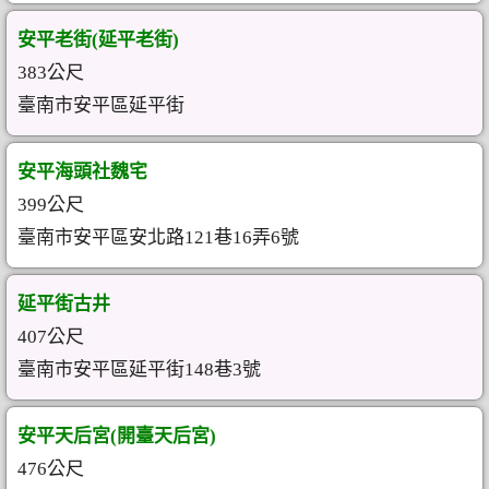
安平老街(延平老街)
383公尺
臺南市安平區延平街
安平海頭社魏宅
399公尺
臺南市安平區安北路121巷16弄6號
延平街古井
407公尺
臺南市安平區延平街148巷3號
安平天后宮(開臺天后宮)
476公尺