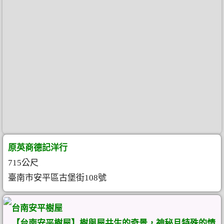
原英商德記洋行
715公尺
臺南市安平區古堡街108號
台南安平樹屋
【台南安平樹屋】樹與屋共生的奇景，神秘且特殊的情