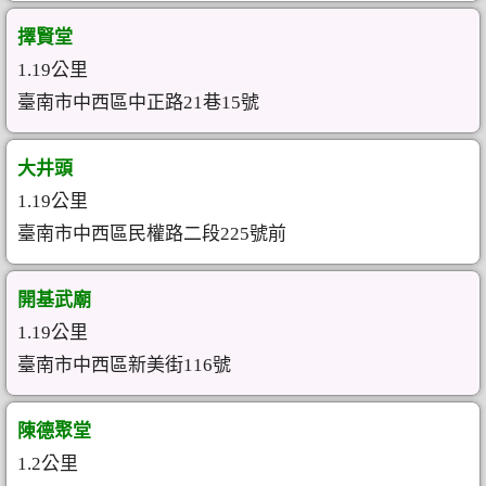
擇賢堂
1.19公里
臺南市中西區中正路21巷15號
大井頭
1.19公里
臺南市中西區民權路二段225號前
開基武廟
1.19公里
臺南市中西區新美街116號
陳德聚堂
1.2公里