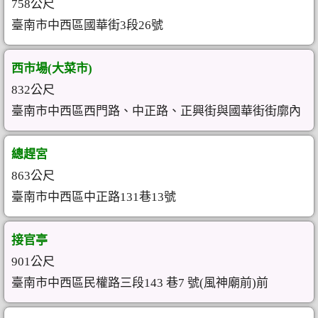
758公尺
臺南市中西區國華街3段26號
西市場(大菜市)
832公尺
臺南市中西區西門路、中正路、正興街與國華街街廓內
總趕宮
863公尺
臺南市中西區中正路131巷13號
接官亭
901公尺
臺南市中西區民權路三段143 巷7 號(風神廟前)前