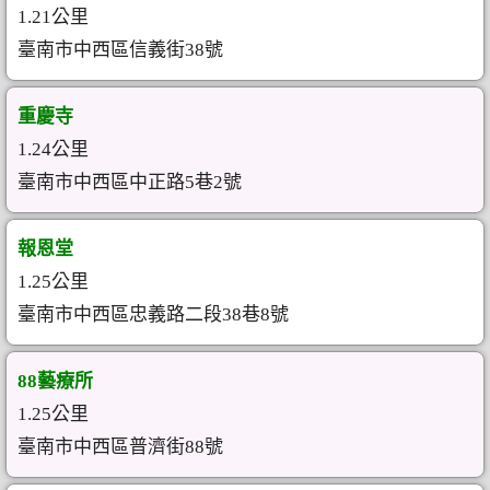
1.21公里
臺南市中西區信義街38號
重慶寺
1.24公里
臺南市中西區中正路5巷2號
報恩堂
1.25公里
臺南市中西區忠義路二段38巷8號
88藝療所
1.25公里
臺南市中西區普濟街88號