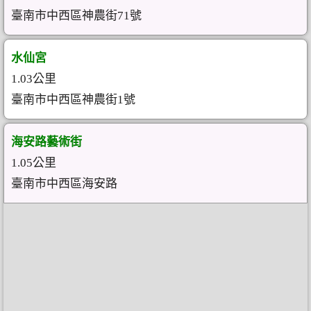
臺南市中西區神農街71號
水仙宮
1.03公里
臺南市中西區神農街1號
海安路藝術街
1.05公里
臺南市中西區海安路