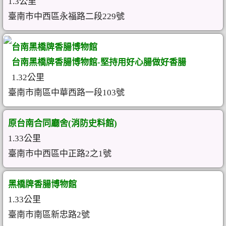
1.3公里
臺南市中西區永福路二段229號
台南黑橋牌香腸博物館
台南黑橋牌香腸博物館-堅持用好心腸做好香腸
1.32公里
臺南市南區中華西路一段103號
原台南合同廳舍(消防史料館)
1.33公里
臺南市中西區中正路2之1號
黑橋牌香腸博物館
1.33公里
臺南市南區新忠路2號