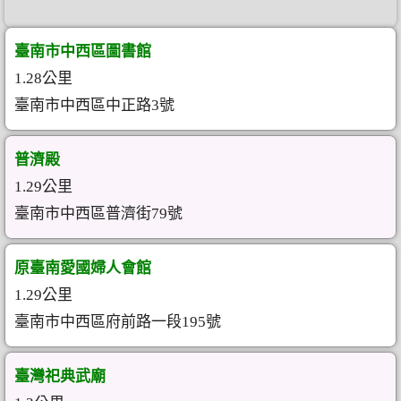
臺南市中西區圖書館
1.28公里
臺南市中西區中正路3號
普濟殿
1.29公里
臺南市中西區普濟街79號
原臺南愛國婦人會館
1.29公里
臺南市中西區府前路一段195號
臺灣祀典武廟