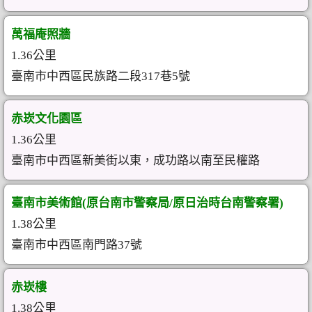
萬福庵照牆
1.36公里
臺南市中西區民族路二段317巷5號
赤崁文化園區
1.36公里
臺南市中西區新美街以東，成功路以南至民權路
臺南市美術館(原台南市警察局/原日治時台南警察署)
1.38公里
臺南市中西區南門路37號
赤崁樓
1.38公里