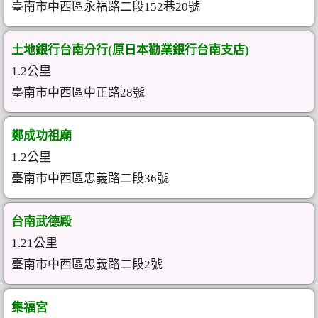
臺南市中西區永福路二段152巷20號
土地銀行台南分行(原日本勸業銀行台南支店)
1.2公里
臺南市中西區中正路28號
鄭成功祖廟
1.2公里
臺南市中西區忠義路二段36號
台南武德殿
1.21公里
臺南市中西區忠義路二段2號
集福宮