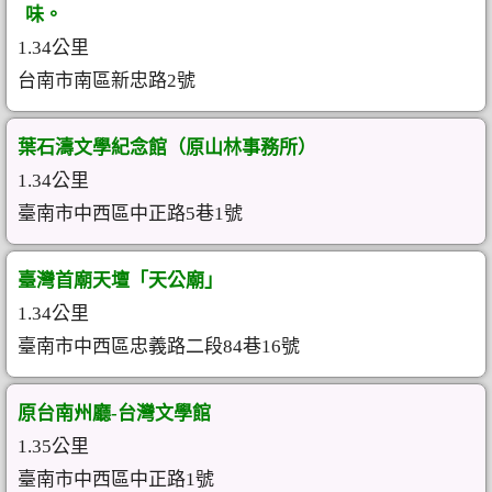
味。
1.34公里
台南市南區新忠路2號
葉石濤文學紀念館（原山林事務所）
1.34公里
臺南市中西區中正路5巷1號
臺灣首廟天壇「天公廟」
1.34公里
臺南市中西區忠義路二段84巷16號
原台南州廳-台灣文學館
1.35公里
臺南市中西區中正路1號