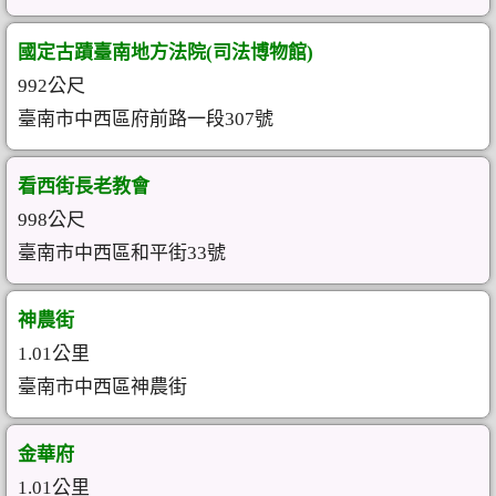
國定古蹟臺南地方法院(司法博物館)
992公尺
臺南市中西區府前路一段307號
看西街長老教會
998公尺
臺南市中西區和平街33號
神農街
1.01公里
臺南市中西區神農街
金華府
1.01公里