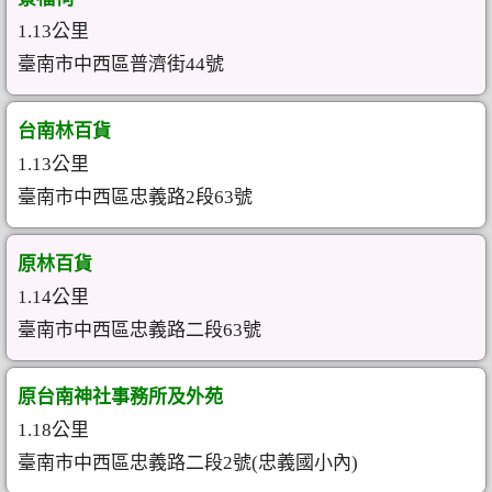
1.13公里
臺南市中西區普濟街44號
台南林百貨
1.13公里
臺南市中西區忠義路2段63號
原林百貨
1.14公里
臺南市中西區忠義路二段63號
原台南神社事務所及外苑
1.18公里
臺南市中西區忠義路二段2號(忠義國小內)