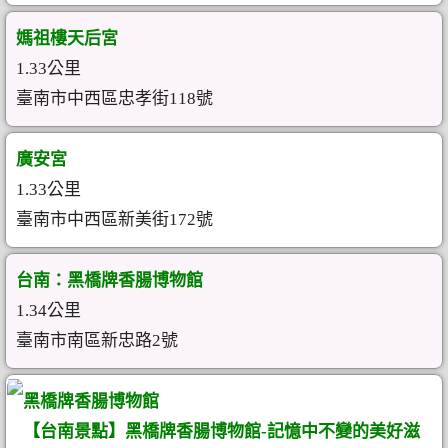
媽祖樓天后宮
1.33公里
臺南市中西區忠孝街118號
廣安宮
1.33公里
臺南市中西區新美街172號
台南：黑橋牌香腸博物館
1.34公里
臺南市南區新忠路2號
黑橋牌香腸博物館
【台南景點】黑橋牌香腸博物館-記憶中不變的美好滋