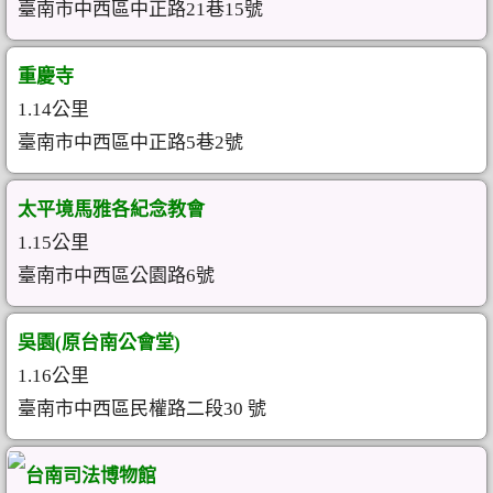
臺南市中西區中正路21巷15號
重慶寺
1.14公里
臺南市中西區中正路5巷2號
太平境馬雅各紀念教會
1.15公里
臺南市中西區公園路6號
吳園(原台南公會堂)
1.16公里
臺南市中西區民權路二段30 號
台南司法博物館