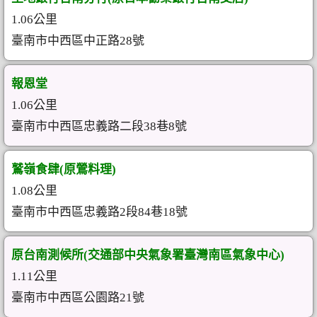
1.06公里
臺南市中西區中正路28號
報恩堂
1.06公里
臺南市中西區忠義路二段38巷8號
鷲嶺食肆(原鶯料理)
1.08公里
臺南市中西區忠義路2段84巷18號
原台南測候所(交通部中央氣象署臺灣南區氣象中心)
1.11公里
臺南市中西區公園路21號