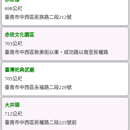
698公尺
臺南市中西區民族路二段212號
赤崁文化園區
703公尺
臺南市中西區新美街以東，成功路以南至民權路
臺灣祀典武廟
705公尺
臺南市中西區永福路二段229號
大井頭
712公尺
臺南市中西區民權路二段225號前