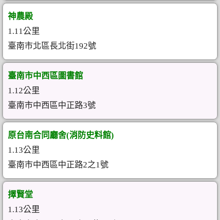
神農殿
1.11公里
臺南市北區長北街192號
臺南市中西區圖書館
1.12公里
臺南市中西區中正路3號
原台南合同廳舍(消防史料館)
1.13公里
臺南市中西區中正路2之1號
擇賢堂
1.13公里