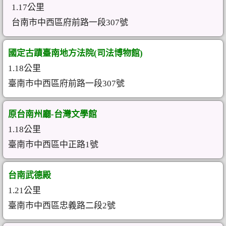
1.17公里
台南市中西區府前路一段307號
國定古蹟臺南地方法院(司法博物館)
1.18公里
臺南市中西區府前路一段307號
原台南州廳-台灣文學館
1.18公里
臺南市中西區中正路1號
台南武德殿
1.21公里
臺南市中西區忠義路二段2號