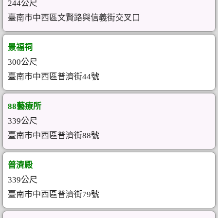
244公尺
臺南市中西區文賢路與信義街交叉口
景福祠
300公尺
臺南市中西區普濟街44號
88藝療所
339公尺
臺南市中西區普濟街88號
普濟殿
339公尺
臺南市中西區普濟街79號