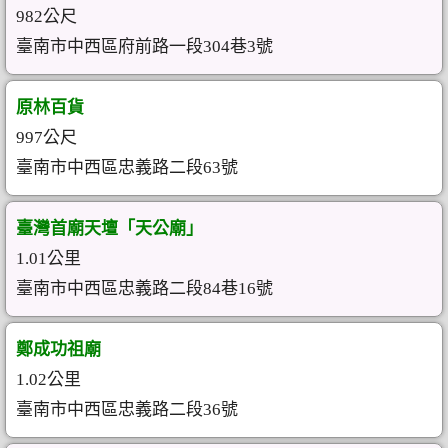
982公尺
臺南市中西區府前路一段304巷3號
原林百貨
997公尺
臺南市中西區忠義路二段63號
臺灣首廟天壇「天公廟」
1.01公里
臺南市中西區忠義路二段84巷16號
鄭成功祖廟
1.02公里
臺南市中西區忠義路二段36號