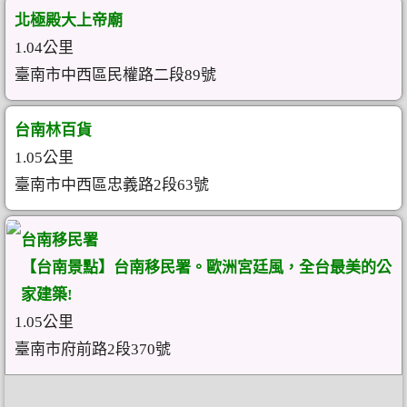
北極殿大上帝廟
1.04公里
臺南市中西區民權路二段89號
台南林百貨
1.05公里
臺南市中西區忠義路2段63號
台南移民署
【台南景點】台南移民署。歐洲宮廷風，全台最美的公
家建築!
1.05公里
臺南市府前路2段370號