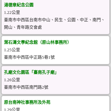
湯德章紀念公園
1.22公里
臺南市中西區台南市中山、民生、公園、中正、南門、
開山、青年路交會處
葉石濤文學紀念館（原山林事務所）
1.25公里
臺南市中西區中正路5巷1號
孔廟文化園區「臺南孔子廟」
1.26公里
臺南市中西區南門路2號
原台南神社事務所及外苑
1.29公里