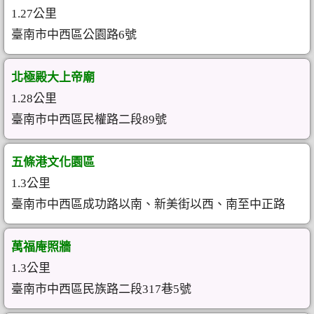
1.27公里
臺南市中西區公園路6號
北極殿大上帝廟
1.28公里
臺南市中西區民權路二段89號
五條港文化園區
1.3公里
臺南市中西區成功路以南、新美街以西、南至中正路
萬福庵照牆
1.3公里
臺南市中西區民族路二段317巷5號