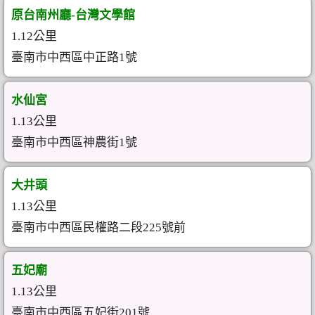
原台南州廳-台灣文學館
1.12公里
臺南市中西區中正路1號
水仙宮
1.13公里
臺南市中西區神農街1號
大井頭
1.13公里
臺南市中西區民權路二段225號前
五妃廟
1.13公里
臺南市中西區五妃街201號