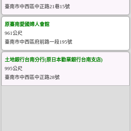
臺南市中西區中正路21巷15號
原臺南愛國婦人會館
961公尺
臺南市中西區府前路一段195號
土地銀行台南分行(原日本勸業銀行台南支店)
995公尺
臺南市中西區中正路28號