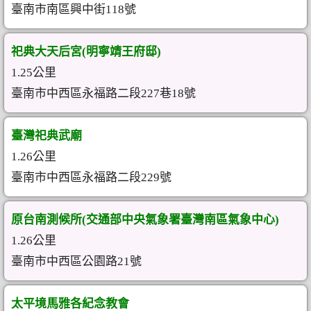
臺南市南區興中街118號
祀典大天后宮(明寧靖王府邸)
1.25公里
臺南市中西區永福路二段227巷18號
臺灣祀典武廟
1.26公里
臺南市中西區永福路二段229號
原台南測候所(交通部中央氣象署臺灣南區氣象中心)
1.26公里
臺南市中西區公園路21號
太平境馬雅各紀念教會