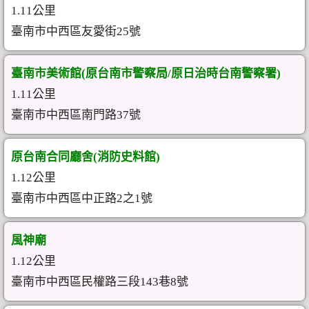
1.11公里
臺南市中西區友愛街25號
臺南市美術館(原台南市警察局/原日治時台南警察署)
1.11公里
臺南市中西區南門路37號
原台南合同廳舍(消防史料館)
1.12公里
臺南市中西區中正路2之1號
風神廟
1.12公里
臺南市中西區民權路三段143巷8號