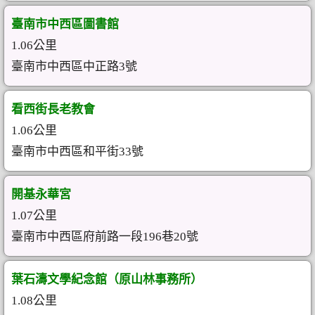
臺南市中西區圖書館
1.06公里
臺南市中西區中正路3號
看西街長老教會
1.06公里
臺南市中西區和平街33號
開基永華宮
1.07公里
臺南市中西區府前路一段196巷20號
葉石濤文學紀念館（原山林事務所）
1.08公里