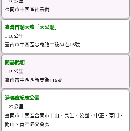
1.18公里
臺南市中西區神農街
臺灣首廟天壇「天公廟」
1.18公里
臺南市中西區忠義路二段84巷16號
開基武廟
1.19公里
臺南市中西區新美街116號
湯德章紀念公園
1.22公里
臺南市中西區台南市中山、民生、公園、中正、南門、
開山、青年路交會處