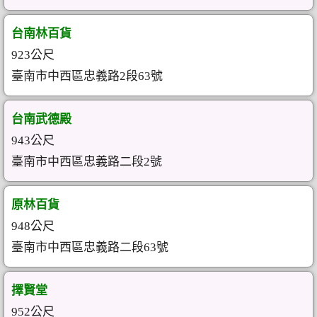
台南林百貨
923公尺
臺南市中西區忠義路2段63號
台南武德殿
943公尺
臺南市中西區忠義路二段2號
原林百貨
948公尺
臺南市中西區忠義路二段63號
擇賢堂
952公尺