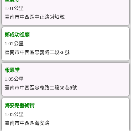
1.01公里
臺南市中西區中正路5巷2號
鄭成功祖廟
1.02公里
臺南市中西區忠義路二段36號
報恩堂
1.05公里
臺南市中西區忠義路二段38巷8號
海安路藝術街
1.05公里
臺南市中西區海安路