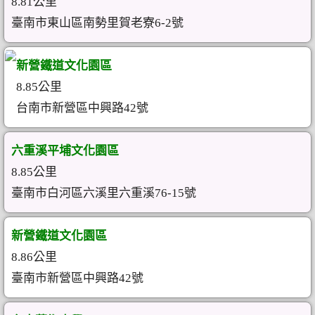
8.81公里
臺南市東山區南勢里賀老寮6-2號
新營鐵道文化園區
8.85公里
台南市新營區中興路42號
六重溪平埔文化園區
8.85公里
臺南市白河區六溪里六重溪76-15號
新營鐵道文化園區
8.86公里
臺南市新營區中興路42號