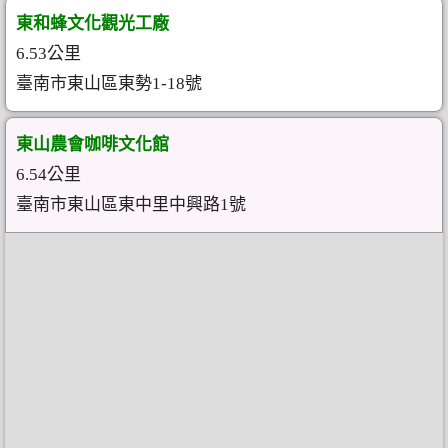
東和蜂文化觀光工廠
6.53公里
臺南市東山區東勢1-18號
東山農會咖啡文化館
6.54公里
臺南市東山區東中里中興路1號