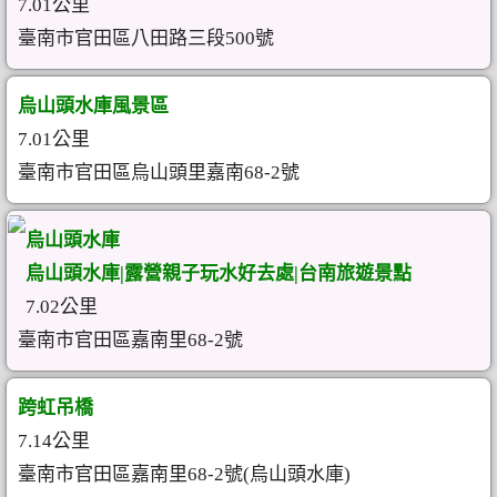
7.01公里
臺南市官田區八田路三段500號
烏山頭水庫風景區
7.01公里
臺南市官田區烏山頭里嘉南68-2號
烏山頭水庫
烏山頭水庫|露營親子玩水好去處|台南旅遊景點
7.02公里
臺南市官田區嘉南里68-2號
跨虹吊橋
7.14公里
臺南市官田區嘉南里68-2號(烏山頭水庫)