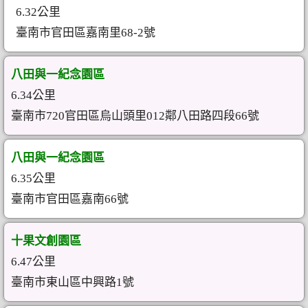
6.32公里
臺南市官田區嘉南里68-2號
八田與一紀念園區
6.34公里
臺南市720官田區烏山頭里012鄰八田路四段66號
八田與一紀念園區
6.35公里
臺南市官田區嘉南66號
十果文創園區
6.47公里
臺南市東山區中興路1號