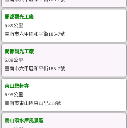
蘭都觀光工廠
6.89公里
臺南市六甲區和平街185-7號
蘭都觀光工廠
6.89公里
臺南市六甲區和平街185-7號
東山碧軒寺
6.95公里
臺南市東山區東山里218號
烏山頭水庫風景區