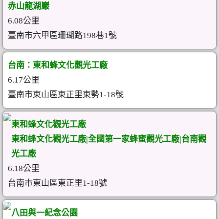
赤山龍湖巖
6.08公里
臺南市六甲區珊瑚路198巷1號
台南：東和蜂文化觀光工廠
6.17公里
臺南市東山區東正里東勢1-18號
東和蜂文化觀光工廠
東和蜂文化觀光工廠|全國第一家蜂蜜觀光工廠|台南觀
光工廠
6.18公里
台南市東山區東正里1-18號
八田與一紀念公園