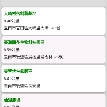
大崎村落創藝基地
8.46公里
臺南市官田區大崎里大崎39-3號
臺灣蘭花生物科技園區
8.59公里
臺南市後壁區烏樹里烏樹林325號
芙蓉埤生態園區
8.61公里
臺南市後壁區長安里
仙湖農場