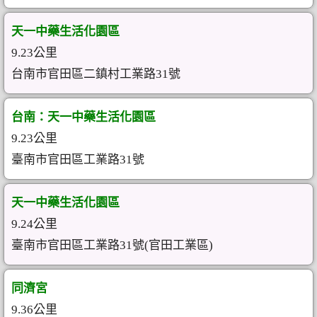
天一中藥生活化園區
9.23公里
台南市官田區二鎮村工業路31號
台南：天一中藥生活化園區
9.23公里
臺南市官田區工業路31號
天一中藥生活化園區
9.24公里
臺南市官田區工業路31號(官田工業區)
同濟宮
9.36公里