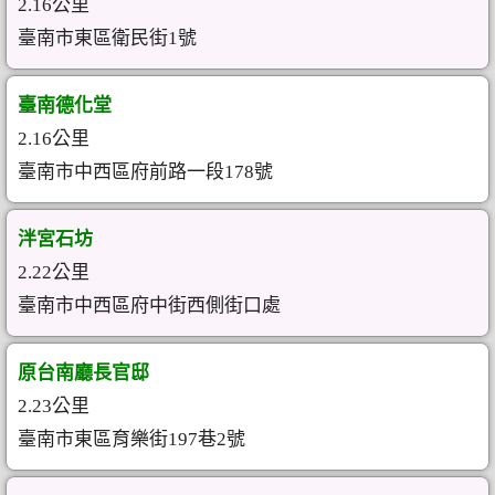
2.16公里
臺南市東區衛民街1號
臺南德化堂
2.16公里
臺南市中西區府前路一段178號
泮宮石坊
2.22公里
臺南市中西區府中街西側街口處
原台南廳長官邸
2.23公里
臺南市東區育樂街197巷2號