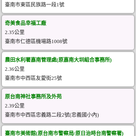
臺南市東區民族路一段1號
奇美食品幸福工廠
2.35公里
臺南市仁德區機場路1008號
農田水利署嘉南管理處(原嘉南大圳組合事務所)
2.36公里
臺南市中西區友愛街25號
原台南神社事務所及外苑
2.39公里
臺南市中西區忠義路二段2號(忠義國小內)
臺南市美術館(原台南市警察局/原日治時台南警察署)