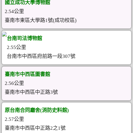
國立成功大學博物館
2.54公里
臺南市東區大學路1號(成功校區)
台南司法博物館
2.55公里
台南市中西區府前路一段307號
臺南市中西區圖書館
2.56公里
臺南市中西區中正路3號
原台南合同廳舍(消防史料館)
2.57公里
臺南市中西區中正路2之1號