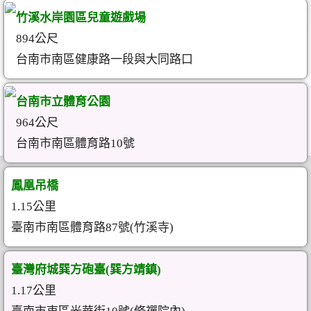
竹溪水岸園區兒童遊戲場
894公尺
台南市南區健康路一段與大同路口
台南市立體育公園
964公尺
台南市南區體育路10號
鳳凰吊橋
1.15公里
臺南市南區體育路87號(竹溪寺)
臺灣府城巽方砲臺(巽方靖鎮)
1.17公里