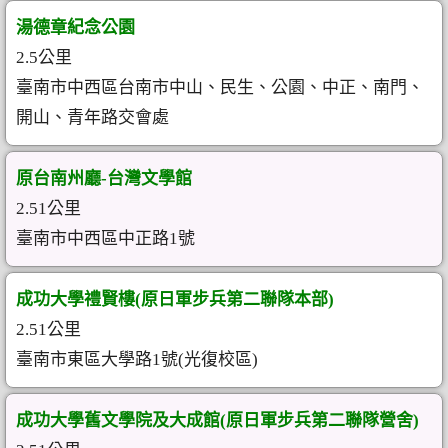
湯德章紀念公園
2.5公里
臺南市中西區台南市中山、民生、公園、中正、南門、
開山、青年路交會處
原台南州廳-台灣文學館
2.51公里
臺南市中西區中正路1號
成功大學禮賢樓(原日軍步兵第二聯隊本部)
2.51公里
臺南市東區大學路1號(光復校區)
成功大學舊文學院及大成館(原日軍步兵第二聯隊營舍)