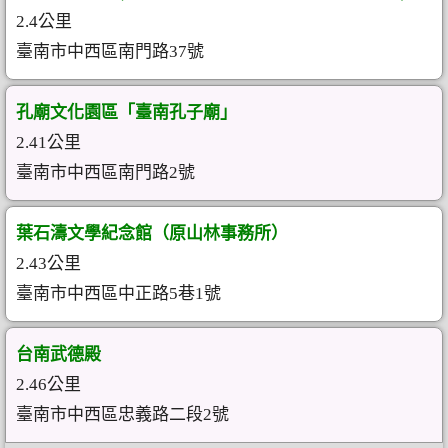
2.4公里
臺南市中西區南門路37號
孔廟文化園區「臺南孔子廟」
2.41公里
臺南市中西區南門路2號
葉石濤文學紀念館（原山林事務所）
2.43公里
臺南市中西區中正路5巷1號
台南武德殿
2.46公里
臺南市中西區忠義路二段2號