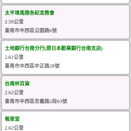
太平境馬雅各紀念教會
2.59公里
臺南市中西區公園路6號
土地銀行台南分行(原日本勸業銀行台南支店)
2.61公里
臺南市中西區中正路28號
台南林百貨
2.62公里
臺南市中西區忠義路2段63號
報恩堂
2.62公里