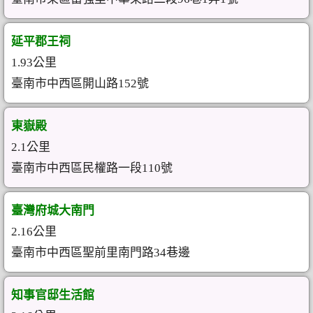
延平郡王祠
1.93公里
臺南市中西區開山路152號
東嶽殿
2.1公里
臺南市中西區民權路一段110號
臺灣府城大南門
2.16公里
臺南市中西區聖前里南門路34巷邊
知事官邸生活館