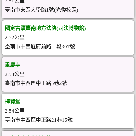
2.51公里
臺南市東區大學路1號(光復校區)
國定古蹟臺南地方法院(司法博物館)
2.52公里
臺南市中西區府前路一段307號
重慶寺
2.53公里
臺南市中西區中正路5巷2號
擇賢堂
2.54公里
臺南市中西區中正路21巷15號