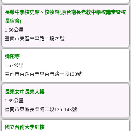
長榮中學校史館、校牧館(原台南長老教中學校講堂暨校
長宿舍)
1.66公里
臺南市東區林森路二段79號
彌陀寺
1.67公里
臺南市東區東門里東門路一段133號
長榮女中長榮大樓
1.69公里
臺南市東區長榮路二段135-143號
國立台南大學紅樓