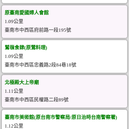
原臺南愛國婦人會館
1.09公里
臺南市中西區府前路一段195號
鷲嶺食肆(原鶯料理)
1.09公里
臺南市中西區忠義路2段84巷18號
北極殿大上帝廟
1.11公里
臺南市中西區民權路二段89號
臺南市美術館(原台南市警察局/原日治時台南警察署)
1.12公里