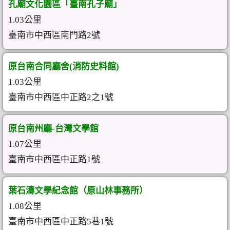
孔廟文化園區「臺南孔子廟」
1.03公里
臺南市中西區南門路2號
原台南合同廳舍(消防史料館)
1.03公里
臺南市中西區中正路2之1號
原台南州廳-台灣文學館
1.07公里
臺南市中西區中正路1號
葉石濤文學紀念館（原山林事務所）
1.08公里
臺南市中西區中正路5巷1號