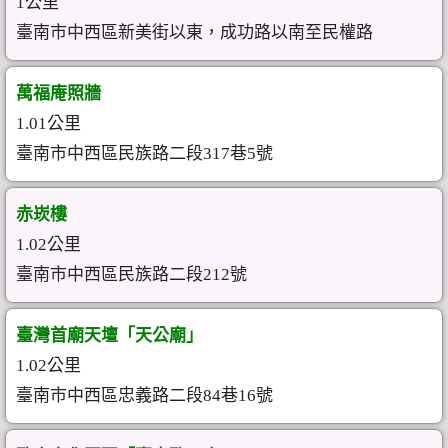
1公里
臺南市中西區新美街以東，成功路以南至民權路
萬福庵照牆
1.01公里
臺南市中西區民族路二段317巷5號
赤崁樓
1.02公里
臺南市中西區民族路二段212號
臺灣首廟天壇「天公廟」
1.02公里
臺南市中西區忠義路二段84巷16號