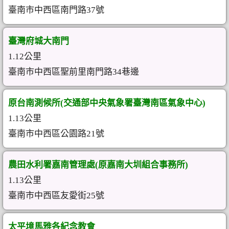
臺南市中西區南門路37號
臺灣府城大南門
1.12公里
臺南市中西區聖前里南門路34巷邊
原台南測候所(交通部中央氣象署臺灣南區氣象中心)
1.13公里
臺南市中西區公園路21號
農田水利署嘉南管理處(原嘉南大圳組合事務所)
1.13公里
臺南市中西區友愛街25號
太平境馬雅各紀念教會