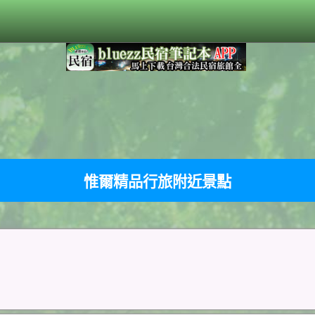
惟爾精品行旅附近景點