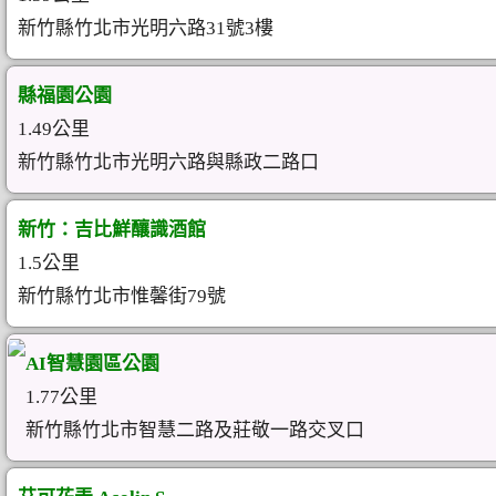
新竹縣竹北市光明六路31號3樓
縣福園公園
1.49公里
新竹縣竹北市光明六路與縣政二路口
新竹：吉比鮮釀識酒館
1.5公里
新竹縣竹北市惟馨街79號
AI智慧園區公園
1.77公里
新竹縣竹北市智慧二路及莊敬一路交叉口