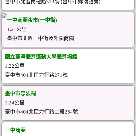
台中市北區民權路313號 (台中市婦幼館旁)
一中商圈夜市(一中街)
1.21公里
臺中市北區一中街及外圍商圈
國立臺灣體育運動大學體育場館
1.22公里
臺中市404北區力行路271號
臺中市忠烈祠
1.24公里
臺中市404北區力行路二段264號
一中商圈