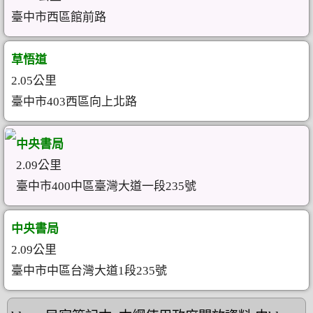
臺中市西區館前路
草悟道
2.05公里
臺中市403西區向上北路
中央書局
2.09公里
臺中市400中區臺灣大道一段235號
中央書局
2.09公里
臺中市中區台灣大道1段235號