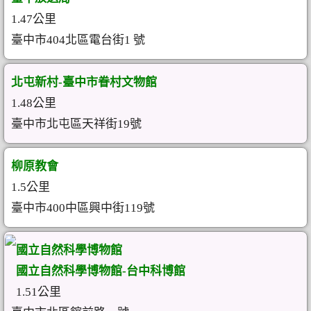
1.47公里
臺中市404北區電台街1 號
北屯新村-臺中市眷村文物館
1.48公里
臺中市北屯區天祥街19號
柳原教會
1.5公里
臺中市400中區興中街119號
國立自然科學博物館
國立自然科學博物館-台中科博館
1.51公里