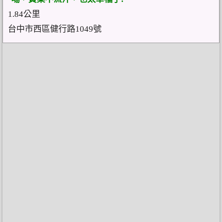
1.84公里
台中市西區健行路1049號