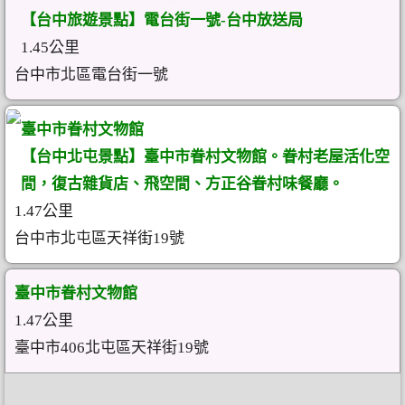
【台中旅遊景點】電台街一號-台中放送局
1.45公里
台中市北區電台街一號
臺中市眷村文物館
【台中北屯景點】臺中市眷村文物館。眷村老屋活化空
間，復古雜貨店、飛空間、方正谷眷村味餐廳。
1.47公里
台中市北屯區天祥街19號
臺中市眷村文物館
1.47公里
臺中市406北屯區天祥街19號