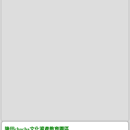
隆田chacha文化資產教育園區