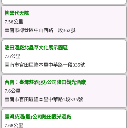
柳營代天院
7.56公里
臺南市柳營區中山西路一段362號
隆田酒廠北蟲草文化展示園區
7.6公里
臺南市官田區隆本里中華路一段335號
台南：臺灣菸酒(股)公司隆田觀光酒廠
7.6公里
臺南市官田區隆本里中華路1段335號
臺灣菸酒(股)公司隆田觀光酒廠
7.68公里