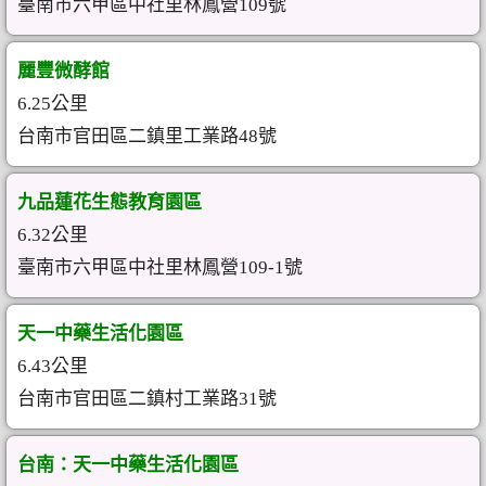
臺南市六甲區中社里林鳳營109號
麗豐微酵館
6.25公里
台南市官田區二鎮里工業路48號
九品蓮花生態教育園區
6.32公里
臺南市六甲區中社里林鳳營109-1號
天一中藥生活化園區
6.43公里
台南市官田區二鎮村工業路31號
台南：天一中藥生活化園區