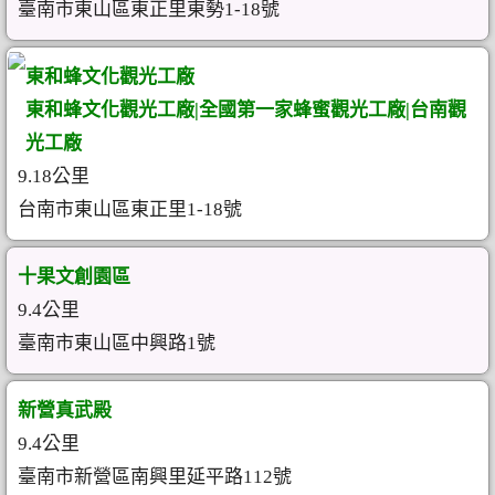
臺南市東山區東正里東勢1-18號
東和蜂文化觀光工廠
東和蜂文化觀光工廠|全國第一家蜂蜜觀光工廠|台南觀
光工廠
9.18公里
台南市東山區東正里1-18號
十果文創園區
9.4公里
臺南市東山區中興路1號
新營真武殿
9.4公里
臺南市新營區南興里延平路112號