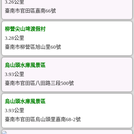
3.26公里
臺南市官田區嘉南66號
柳營尖山埤渡假村
3.28公里
臺南市柳營區旭山里60號
烏山頭水庫風景區
3.93公里
臺南市官田區八田路三段500號
烏山頭水庫風景區
3.93公里
臺南市官田區烏山頭里嘉南68-2號