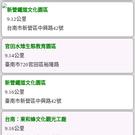
新營鐵道文化園區
9.12公里
台南市新營區中興路42號
官田水雉生態教育園區
9.14公里
臺南市720官田區裕隆路
新營鐵道文化園區
9.16公里
臺南市新營區中興路42號
台南：東和蜂文化觀光工廠
9.16公里