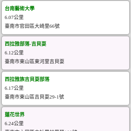
台南藝術大學
6.07公里
臺南市官田區大崎里66號
西拉雅部落-吉貝耍
6.12公里
臺南市東山區東河里吉貝耍
西拉雅族吉貝耍部落
6.17公里
臺南市東山區吉貝耍29-1號
蓮花世界
6.24公里