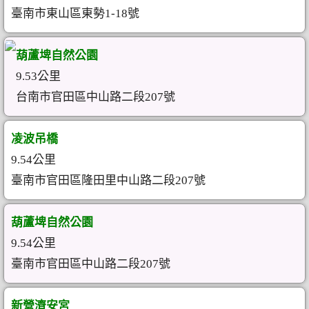
臺南市東山區東勢1-18號
葫蘆埤自然公園
9.53公里
台南市官田區中山路二段207號
凌波吊橋
9.54公里
臺南市官田區隆田里中山路二段207號
葫蘆埤自然公園
9.54公里
臺南市官田區中山路二段207號
新營濟安宮