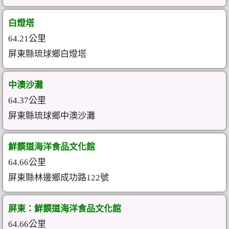
白燈塔
64.21公里
屏東縣琉球鄉白燈塔
中澳沙灘
64.37公里
屏東縣琉球鄉中澳沙灘
鮮饌道海洋食品文化館
64.66公里
屏東縣林邊鄉成功路122號
屏東：鮮饌道海洋食品文化館
64.66公里