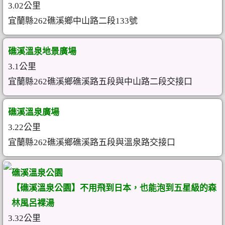
3.02公里
宜蘭縣262礁溪鄉中山路二段133號
礁溪溫泉地景廣場
3.1公里
宜蘭縣262礁溪鄉礁溪路五段與中山路二段交接口
礁溪溫泉廣場
3.22公里
宜蘭縣262礁溪鄉礁溪路五段與溫泉路交接口
礁溪溫泉公園
【礁溪溫泉公園】不用飛到日本，也能泡到五星級的森
林風呂裸湯
3.32公里