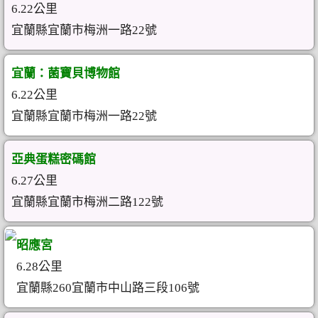
6.22公里
宜蘭縣宜蘭市梅洲一路22號
宜蘭：菌寶貝博物館
6.22公里
宜蘭縣宜蘭市梅洲一路22號
亞典蛋糕密碼館
6.27公里
宜蘭縣宜蘭市梅洲二路122號
昭應宮
6.28公里
宜蘭縣260宜蘭市中山路三段106號