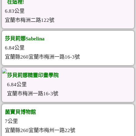
在這裡!
6.83公里
宜蘭市梅洲二路122號
莎貝莉娜Sabelina
6.84公里
宜蘭縣260宜蘭市梅洲一路16-3號
莎貝莉娜精靈印畫學院
6.84公里
宜蘭市梅洲一路16-3號
菌寶貝博物館
7公里
宜蘭縣260宜蘭市梅州一路22號