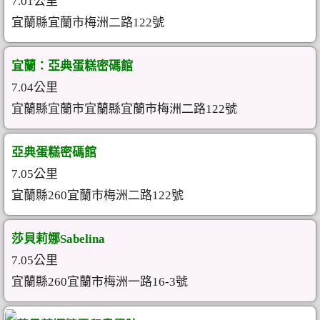
7.01公里
宜蘭縣宜蘭市梅洲二路122號
宜蘭：亞典蛋糕密碼館
7.04公里
宜蘭縣宜蘭市宜蘭縣宜蘭市梅洲二路122號
亞典蛋糕密碼館
7.05公里
宜蘭縣260宜蘭市梅洲二路122號
莎貝莉娜Sabelina
7.05公里
宜蘭縣260宜蘭市梅洲一路16-3號