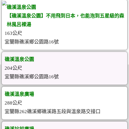
礁溪溫泉公園
【礁溪溫泉公園】不用飛到日本，也能泡到五星級的森
林風呂裸湯
163公尺
宜蘭縣礁溪鄉公園路16號
礁溪溫泉公園
204公尺
宜蘭縣礁溪鄉公園路16號
礁溪溫泉廣場
288公尺
宜蘭縣262礁溪鄉礁溪路五段與溫泉路交接口