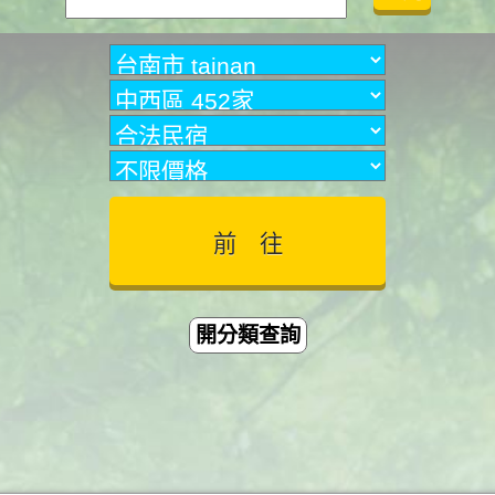
開分類查詢