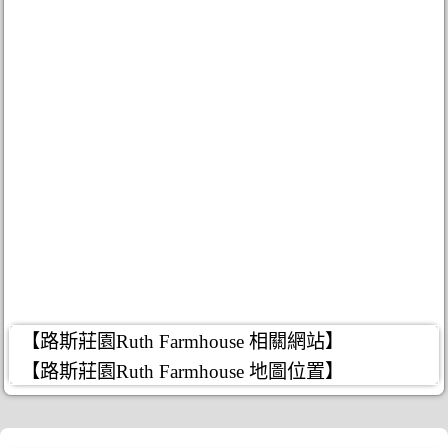
【路斯莊園Ruth Farmhouse 相關網站】
【路斯莊園Ruth Farmhouse 地圖位置】