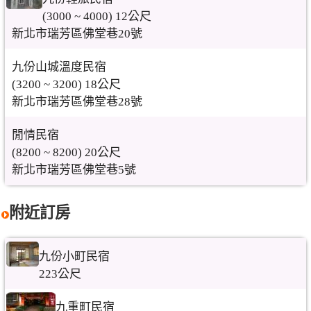
(3000 ~ 4000) 12公尺
新北市瑞芳區佛堂巷20號
九份山城溫度民宿
(3200 ~ 3200) 18公尺
新北市瑞芳區佛堂巷28號
閒情民宿
(8200 ~ 8200) 20公尺
新北市瑞芳區佛堂巷5號
附近訂房
九份小町民宿
223公尺
九重町民宿