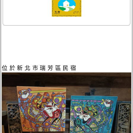
位於新北市瑞芳區民宿