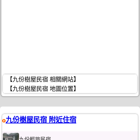
【九份樹屋民宿 相關網站】
【九份樹屋民宿 地圖位置】
九份樹屋民宿 附近住宿
九份輕旅民宿