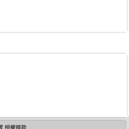
置
授權條款