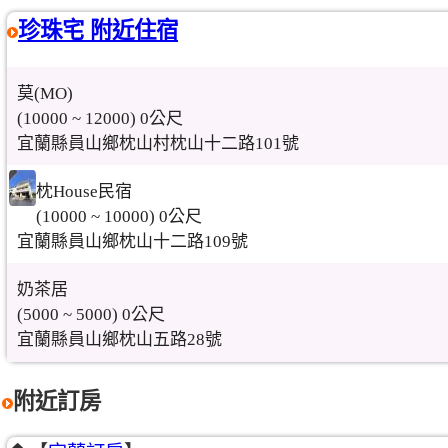
珍珠宅 附近住宿
莫(MO)
(10000 ~ 12000) 0公尺
宜蘭縣員山鄉枕山村枕山十二路101號
枕House民宿
(10000 ~ 10000) 0公尺
宜蘭縣員山鄉枕山十二路109號
奶茶居
(5000 ~ 5000) 0公尺
宜蘭縣員山鄉枕山五路28號
附近訂房