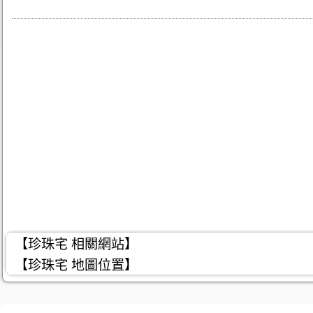
【珍珠宅 相關網站】
【珍珠宅 地圖位置】