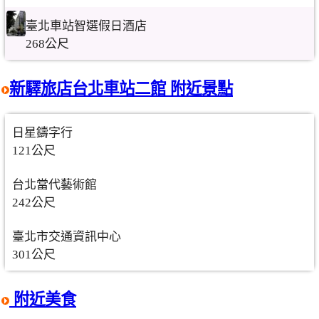
臺北車站智選假日酒店
268公尺
新驛旅店台北車站二館 附近景點
日星鑄字行
121公尺
台北當代藝術館
242公尺
臺北市交通資訊中心
301公尺
附近美食