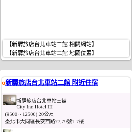
【新驛旅店台北車站二館 相關網站】
【新驛旅店台北車站二館 地圖位置】
新驛旅店台北車站二館 附近住宿
新驛旅店台北車站三館
City Inn Hotel III
(9500 ~ 12500) 20公尺
臺北市大同區長安西路77,79號1-7樓