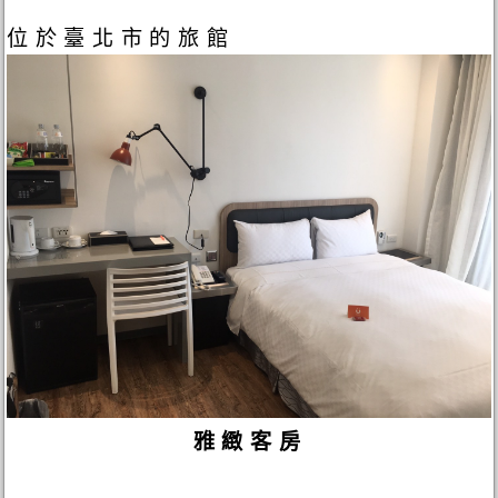
位於臺北市的旅館
雅緻客房