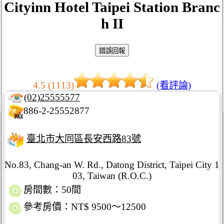
Cityinn Hotel Taipei Station Branc
h II
4.5 (1113)
(看評論)
(02)25555577
886-2-25552877
臺北市大同區長安西路83號
No.83, Chang-an W. Rd., Datong District, Taipei City 1
03, Taiwan (R.O.C.)
房間數：50間
參考房價：NT$ 9500～12500